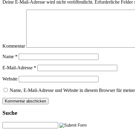
Deine E-Mail-Adresse wird nicht veröffentlicht.
Erforderliche Felder 
Kommentar
Name
*
E-Mail-Adresse
*
Website
Name, E-Mail-Adresse und Website in diesem Browser für meine
Suche