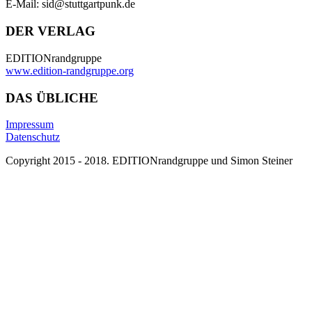
E-Mail: sid@stuttgartpunk.de
DER VERLAG
EDITIONrandgruppe
www.edition-randgruppe.org
DAS ÜBLICHE
Impressum
Datenschutz
Copyright 2015 - 2018. EDITIONrandgruppe und Simon Steiner