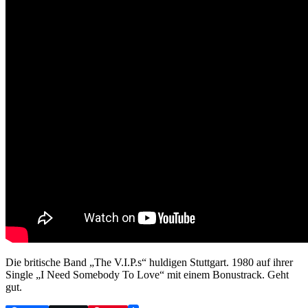
Die britische Band „The V.I.P.s“ huldigen Stuttgart. 1980 auf ihrer
Single „I Need Somebody To Love“ mit einem Bonustrack. Geht
gut.