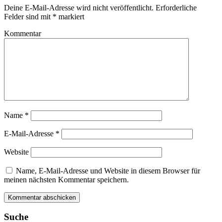
Deine E-Mail-Adresse wird nicht veröffentlicht.
Erforderliche
Felder sind mit
*
markiert
Kommentar
Name
*
E-Mail-Adresse
*
Website
Name, E-Mail-Adresse und Website in diesem Browser für
meinen nächsten Kommentar speichern.
Suche