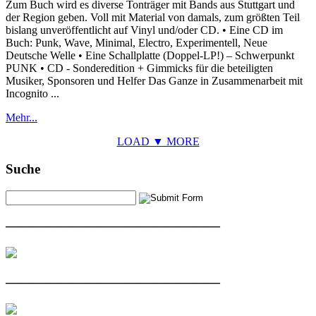
Zum Buch wird es diverse Tonträger mit Bands aus Stuttgart und
der Region geben. Voll mit Material von damals, zum größten Teil
bislang unveröffentlicht auf Vinyl und/oder CD. • Eine CD im
Buch: Punk, Wave, Minimal, Electro, Experimentell, Neue
Deutsche Welle • Eine Schallplatte (Doppel-LP!) – Schwerpunkt
PUNK • CD - Sonderedition + Gimmicks für die beteiligten
Musiker, Sponsoren und Helfer Das Ganze in Zusammenarbeit mit
Incognito ...
Mehr...
LOAD ▼ MORE
Suche
————————————————
————————————————