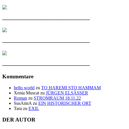
————————————————
————————————————
————————————————
Kommentare
hello world
zu
TO HAREMI STO HAMMAM
Xenia Muscat
zu
JÜRGEN ELSÄSSER
Roman
zu
STROMRAUM 18.11.22
SusAnnA
zu
EIN HISTORISCHER ORT
Tara
zu
EXIL
DER AUTOR