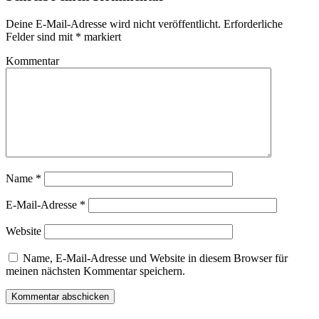
Deine E-Mail-Adresse wird nicht veröffentlicht.
Erforderliche
Felder sind mit
*
markiert
Kommentar
Name
*
E-Mail-Adresse
*
Website
Name, E-Mail-Adresse und Website in diesem Browser für
meinen nächsten Kommentar speichern.