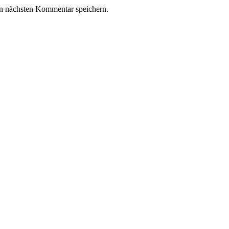
n nächsten Kommentar speichern.