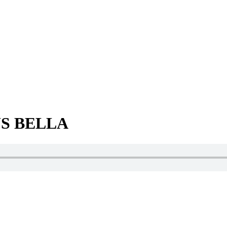
S BELLA