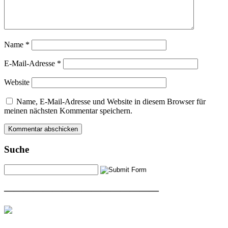
Name
*
E-Mail-Adresse
*
Website
Name, E-Mail-Adresse und Website in diesem Browser für
meinen nächsten Kommentar speichern.
Suche
————————————————